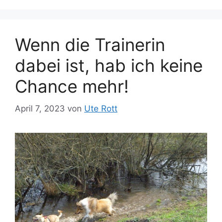
Wenn die Trainerin
dabei ist, hab ich keine
Chance mehr!
April 7, 2023
von
Ute Rott