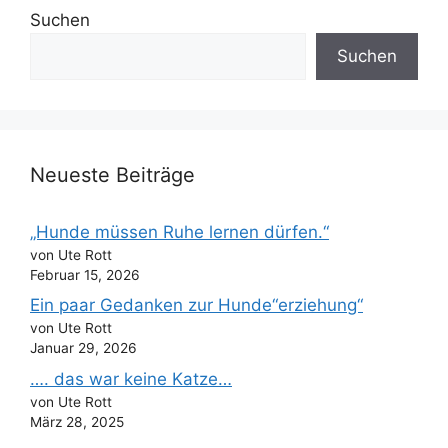
Suchen
Suchen
Neueste Beiträge
„Hunde müssen Ruhe lernen dürfen.“
von Ute Rott
Februar 15, 2026
Ein paar Gedanken zur Hunde“erziehung“
von Ute Rott
Januar 29, 2026
…. das war keine Katze…
von Ute Rott
März 28, 2025