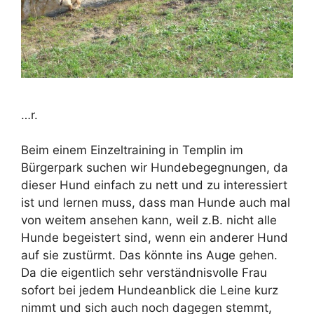
…r.
Beim einem Einzeltraining in Templin im
Bürgerpark suchen wir Hundebegegnungen, da
dieser Hund einfach zu nett und zu interessiert
ist und lernen muss, dass man Hunde auch mal
von weitem ansehen kann, weil z.B. nicht alle
Hunde begeistert sind, wenn ein anderer Hund
auf sie zustürmt. Das könnte ins Auge gehen.
Da die eigentlich sehr verständnisvolle Frau
sofort bei jedem Hundeanblick die Leine kurz
nimmt und sich auch noch dagegen stemmt,