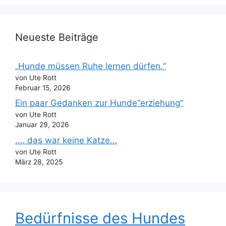
Neueste Beiträge
„Hunde müssen Ruhe lernen dürfen.“
von Ute Rott
Februar 15, 2026
Ein paar Gedanken zur Hunde“erziehung“
von Ute Rott
Januar 29, 2026
…. das war keine Katze…
von Ute Rott
März 28, 2025
Bedürfnisse des Hundes