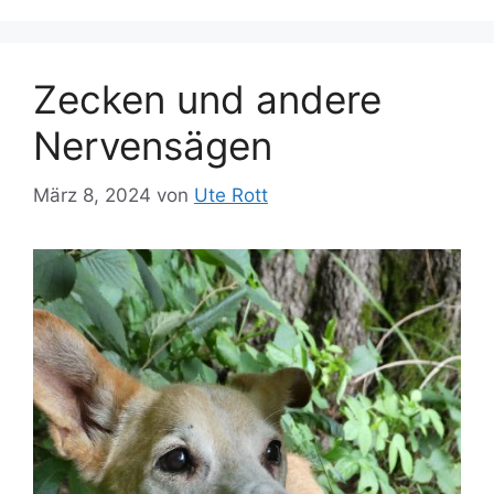
Zecken und andere
Nervensägen
März 8, 2024
von
Ute Rott